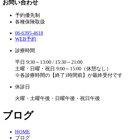
お問い合わせ
予約優先制
各種保険取扱
06-6395-4618
WEB予約
診療時間
平日 9:30～13:00 / 15:30～21:00
土曜・日曜・祝日 9:00～15:00（休憩なし）
※各診療時間の【終了1時間前】が最終受付です
休診日
火曜・土曜午後・日曜午後・祝日午後
ブログ
HOME
ブログ