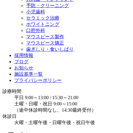
予防・クリーニング
小児歯科
セラミック治療
ホワイトニング
口腔外科
マウスピース製作
マウスピース矯正
歯ぎしり・食いしばり
採用情報
ブログ
お知らせ
施設基準一覧
プライバシーポリシー
診療時間
平日 9:00～13:00 / 15:30～21:00
土曜・日曜・祝日 9:00～15:00
（途中休診時間なし、14:30最終受付）
休診日
火曜・土曜午後・日曜午後・祝日午後