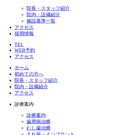
院長・スタッフ紹介
院内・設備紹介
施設基準一覧
アクセス
採用情報
TEL
WEB予約
アクセス
ホーム
初めての方へ
院長・スタッフ紹介
院内・設備紹介
アクセス
診療案内
診療案内
歯周病治療
むし歯治療
入れ歯・インプラント