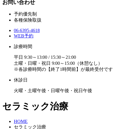
お問い合わせ
予約優先制
各種保険取扱
06-6395-4618
WEB予約
診療時間
平日 9:30～13:00 / 15:30～21:00
土曜・日曜・祝日 9:00～15:00（休憩なし）
※各診療時間の【終了1時間前】が最終受付です
休診日
火曜・土曜午後・日曜午後・祝日午後
セラミック治療
HOME
セラミック治療