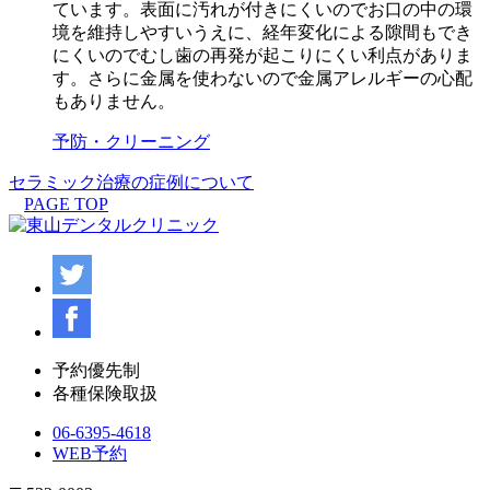
ています。表面に汚れが付きにくいのでお口の中の環
境を維持しやすいうえに、経年変化による隙間もでき
にくいのでむし歯の再発が起こりにくい利点がありま
す。さらに金属を使わないので金属アレルギーの心配
もありません。
予防・クリーニング
セラミック治療の症例について
PAGE TOP
予約優先制
各種保険取扱
06-6395-4618
WEB予約