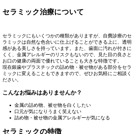
セラミック治療について
セラミックにもいくつかの種類がありますが、自費診療のセ
ラミックは自然な色合いに仕上げることができる上に、透明
感がある美しさを持っています。また、歯面に汚れが付きに
くく、金属アレルギーのリスクもないので、見た目の良さと
お口の健康の両面で優れていることも大きな特徴です。
現在銀歯やプラスチックの詰め物・被せ物がある部分をセラ
ミックに変えることもできますので、ぜひお気軽にご相談く
ださい。
こんなお悩みはありませんか？
金属の詰め物、被せ物を白くしたい
口元が気になりうまく笑えない
詰め物・被せ物の金属アレルギーが気になる
セラミックの特徴