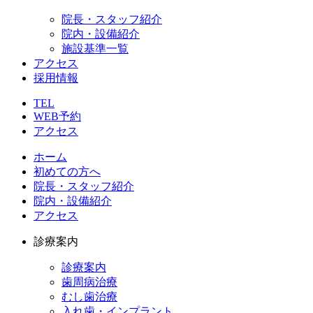
院長・スタッフ紹介
院内・設備紹介
施設基準一覧
アクセス
採用情報
TEL
WEB予約
アクセス
ホーム
初めての方へ
院長・スタッフ紹介
院内・設備紹介
アクセス
診療案内
診療案内
歯周病治療
むし歯治療
入れ歯・インプラント