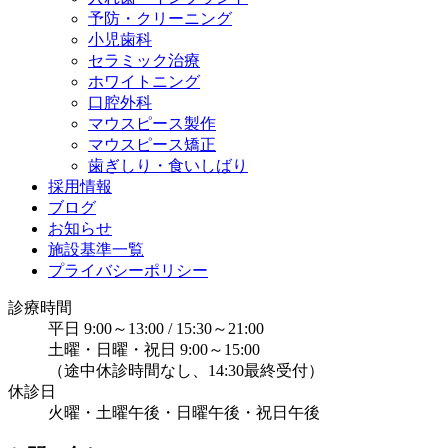
予防・クリーニング
小児歯科
セラミック治療
ホワイトニング
口腔外科
マウスピース製作
マウスピース矯正
歯ぎしり・食いしばり
採用情報
ブログ
お知らせ
施設基準一覧
プライバシーポリシー
診療時間
平日 9:00～13:00 / 15:30～21:00
土曜・日曜・祝日 9:00～15:00
（途中休診時間なし、14:30最終受付）
休診日
火曜・土曜午後・日曜午後・祝日午後