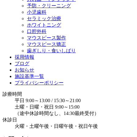
予防・クリーニング
小児歯科
セラミック治療
ホワイトニング
口腔外科
マウスピース製作
マウスピース矯正
歯ぎしり・食いしばり
採用情報
ブログ
お知らせ
施設基準一覧
プライバシーポリシー
診療時間
平日 9:00～13:00 / 15:30～21:00
土曜・日曜・祝日 9:00～15:00
（途中休診時間なし、14:30最終受付）
休診日
火曜・土曜午後・日曜午後・祝日午後