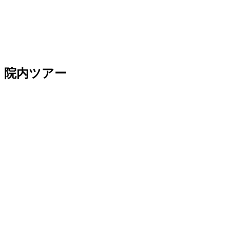
院内ツアー