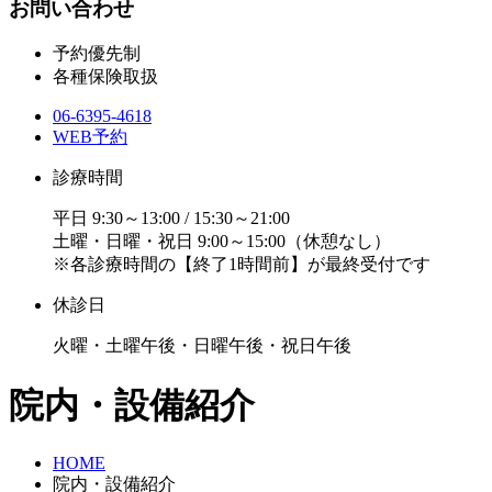
お問い合わせ
予約優先制
各種保険取扱
06-6395-4618
WEB予約
診療時間
平日 9:30～13:00 / 15:30～21:00
土曜・日曜・祝日 9:00～15:00（休憩なし）
※各診療時間の【終了1時間前】が最終受付です
休診日
火曜・土曜午後・日曜午後・祝日午後
院内・設備紹介
HOME
院内・設備紹介