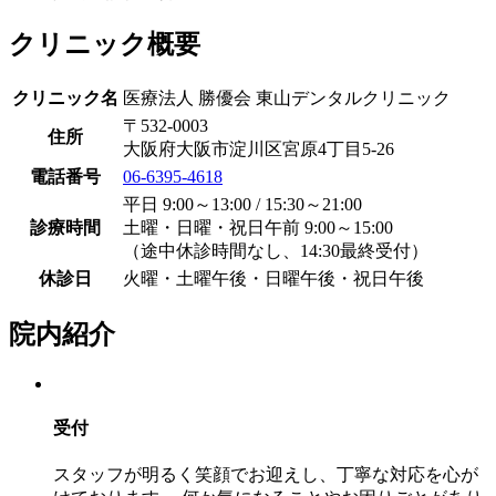
クリニック概要
クリニック名
医療法人 勝優会 東山デンタルクリニック
〒532-0003
住所
大阪府大阪市淀川区宮原4丁目5-26
電話番号
06-6395-4618
平日 9:00～13:00 / 15:30～21:00
診療時間
土曜・日曜・祝日午前 9:00～15:00
（途中休診時間なし、14:30最終受付）
休診日
火曜・土曜午後・日曜午後・祝日午後
院内紹介
受付
スタッフが明るく笑顔でお迎えし、丁寧な対応を心が