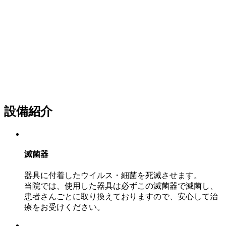
設備紹介
滅菌器
器具に付着したウイルス・細菌を死滅させます。
当院では、使用した器具は必ずこの滅菌器で滅菌し、
患者さんごとに取り換えておりますので、安心して治
療をお受けください。