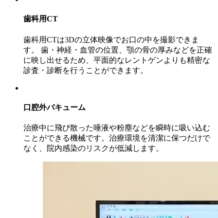
歯科用CT
歯科用CTは3Dの立体映像でお口の中を撮影できま
す。 歯・神経・血管の位置、顎の骨の厚みなどを正確
に映し出せるため、平面的なレントゲンよりも精密な
診査・診断を行うことができます。
口腔外バキューム
治療中に飛び散った唾液や粉塵などを瞬時に吸い込む
ことができる機械です。治療環境を清潔に保つだけで
なく、院内感染のリスクが低減します。