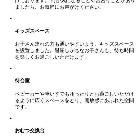
けております。 何か気になることやお困りごとがあり
ましたら、お気軽にお声がけください。
キッズスペース
お子さん連れの方も通いやすいよう、キッズスペース
を設置しました。退屈しがちなお子さんも、待ち時間
を楽しくお過ごしいただけます。
待合室
ベビーカーや車いすでもゆったりとお過ごしいただけ
るように広くスペースをとり、開放感にあふれた空間
です。
おむつ交換台