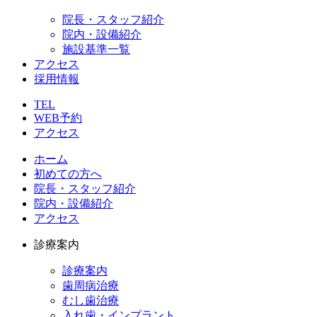
院長・スタッフ紹介
院内・設備紹介
施設基準一覧
アクセス
採用情報
TEL
WEB予約
アクセス
ホーム
初めての方へ
院長・スタッフ紹介
院内・設備紹介
アクセス
診療案内
診療案内
歯周病治療
むし歯治療
入れ歯・インプラント