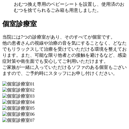
おむつ換え専用のベビーシートを設置し、使用済のお
むつを捨てられるごみ箱も用意しました。
個室診療室
当院には7つの診療室があり、そのすべてが個室です。
他の患者さんの視線や治療の音を気にすることなく、どなた
でもリラックスして治療を受けていただける環境を整えてお
ります。また、可能な限り他者との接触を避けるなど、感染
症対策や衛生面でも安心してご利用いただけます。
ご家族が一緒に入っていただけるソファのある個室もござい
ますので、ご予約時にスタッフにお申し付けください。