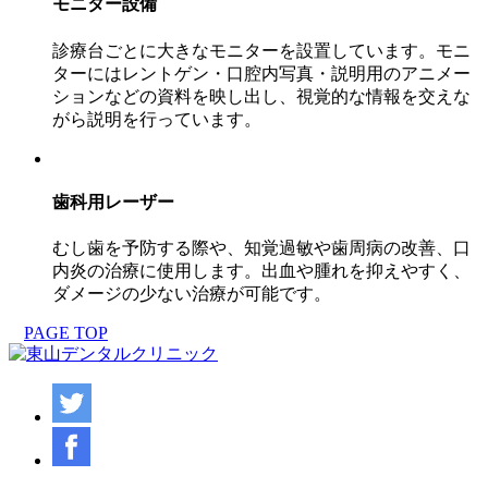
モニター設備
診療台ごとに大きなモニターを設置しています。モニ
ターにはレントゲン・口腔内写真・説明用のアニメー
ションなどの資料を映し出し、視覚的な情報を交えな
がら説明を行っています。
歯科用レーザー
むし歯を予防する際や、知覚過敏や歯周病の改善、口
内炎の治療に使用します。出血や腫れを抑えやすく、
ダメージの少ない治療が可能です。
PAGE TOP