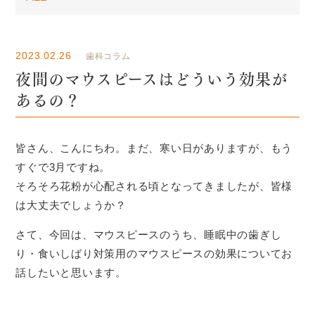
2023.02.26
歯科コラム
夜間のマウスピースはどういう効果が
あるの？
皆さん、こんにちわ。まだ、寒い日がありますが、もう
すぐで3月ですね。
そろそろ花粉が心配される頃となってきましたが、皆様
は大丈夫でしょうか？
さて、今回は、マウスピースのうち、睡眠中の歯ぎし
り・食いしばり対策用のマウスピースの効果についてお
話したいと思います。