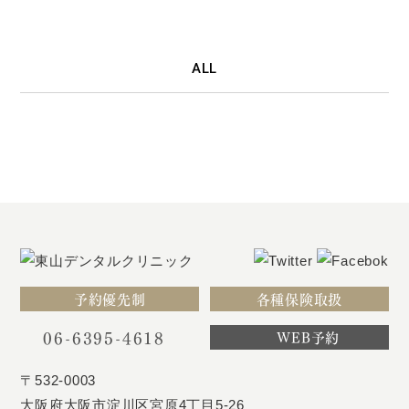
ALL
予約優先制
各種保険取扱
06-6395-4618
WEB予約
〒532-0003
大阪府大阪市淀川区宮原4丁目5-26