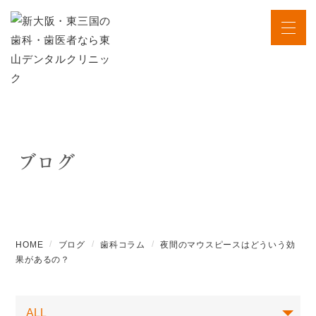
ブログ
HOME
ブログ
歯科コラム
夜間のマウスピースはどういう効
果があるの？