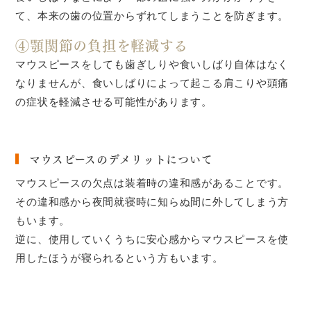
て、本来の歯の位置からずれてしまうことを防ぎます。
④顎関節の負担を軽減する
マウスピースをしても歯ぎしりや食いしばり自体はなく
なりませんが、食いしばりによって起こる肩こりや頭痛
の症状を軽減させる可能性があります。
マウスピースのデメリットについて
マウスピースの欠点は装着時の違和感があることです。
その違和感から夜間就寝時に知らぬ間に外してしまう方
もいます。
逆に、使用していくうちに安心感からマウスピースを使
用したほうが寝られるという方もいます。