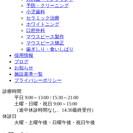
予防・クリーニング
小児歯科
セラミック治療
ホワイトニング
口腔外科
マウスピース製作
マウスピース矯正
歯ぎしり・食いしばり
採用情報
ブログ
お知らせ
施設基準一覧
プライバシーポリシー
診療時間
平日 9:00～13:00 / 15:30～21:00
土曜・日曜・祝日 9:00～15:00
（途中休診時間なし、14:30最終受付）
休診日
火曜・土曜午後・日曜午後・祝日午後