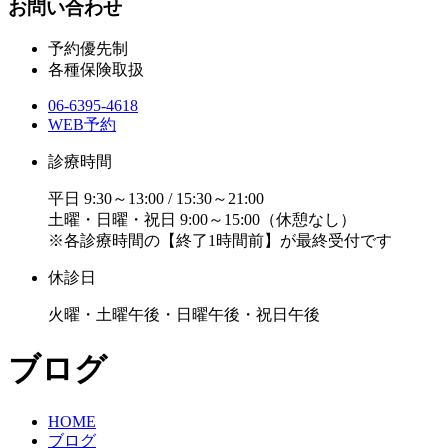
お問い合わせ
予約優先制
各種保険取扱
06-6395-4618
WEB予約
診療時間
平日 9:30～13:00 / 15:30～21:00
土曜・日曜・祝日 9:00～15:00（休憩なし）
※各診療時間の【終了1時間前】が最終受付です
休診日
火曜・土曜午後・日曜午後・祝日午後
ブログ
HOME
ブログ