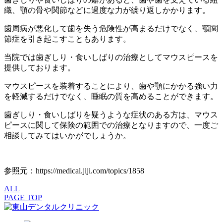
織、顎の骨や関節などに過度な力が繰り返しかかります。
歯周病が悪化して歯を失う危険性が高まるだけでなく、顎関
節症を引き起こすこともあります。
当院では歯ぎしり・食いしばりの治療としてマウスピースを
提供しております。
マウスピースを装着することにより、歯や顎にかかる強い力
を軽減するだけでなく、睡眠の質を高めることができます。
歯ぎしり・食いしばりを疑うような症状のある方は、マウス
ピースに関して保険の範囲での治療となりますので、一度ご
相談してみてはいかがでしょうか。
参照元：https://medical.jiji.com/topics/1858
ALL
PAGE TOP