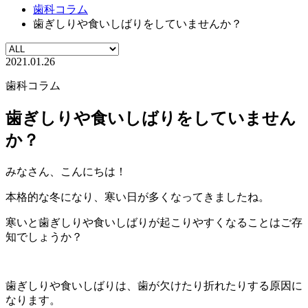
歯科コラム
歯ぎしりや食いしばりをしていませんか？
2021.01.26
歯科コラム
歯ぎしりや食いしばりをしていません
か？
みなさん、こんにちは！
本格的な冬になり、寒い日が多くなってきましたね。
寒いと歯ぎしりや食いしばりが起こりやすくなることはご存
知でしょうか？
歯ぎしりや食いしばりは、歯が欠けたり折れたりする原因に
なります。