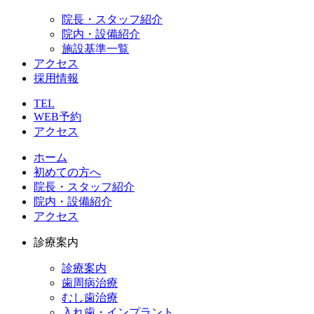
院長・スタッフ紹介
院内・設備紹介
施設基準一覧
アクセス
採用情報
TEL
WEB予約
アクセス
ホーム
初めての方へ
院長・スタッフ紹介
院内・設備紹介
アクセス
診療案内
診療案内
歯周病治療
むし歯治療
入れ歯・インプラント