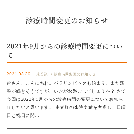
診療時間変更のお知らせ
2021年9月からの診療時間変更につい
て
2021.08.26
未分類
診療時間変更のお知らせ
皆さん、こんにちわ。パラリンピックも始まり、まだ残
暑が続きそうですが、いかがお過ごしでしょうか？ さて
今回は2021年9月からの診療時間の変更についてお知ら
せしたいと思います。 患者様の来院実績を考慮し、日曜
日と祝日に関...