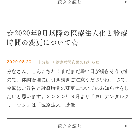
続きを読む
☆2020年9月以降の医療法人化と診療
時間の変更について☆
2020.08.20
未分類
診療時間変更のお知らせ
みなさん、こんにちわ！まだまだ暑い日が続きそうです
ので、体調管理には引き続きご注意くださいね。 さて、
今回はご報告と診療時間の変更についてのお知らせをし
たいと思います。２０２０年９月より「東山デンタルク
リニック」は「医療法人 勝優...
続きを読む