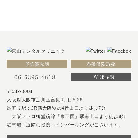
予約優先制
各種保険取扱
06-6395-4618
WEB予約
〒532-0003
大阪府大阪市淀川区宮原4丁目5-26
最寄り駅：JR新大阪駅の4番出口より徒歩7分
大阪メトロ御堂筋線「東三国」駅南出口より徒歩8分
駐車場：近隣に
提携コインパーキング
がございます。