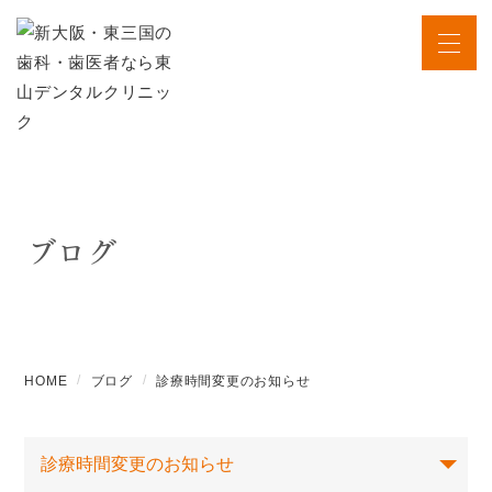
ブログ
HOME
ブログ
診療時間変更のお知らせ