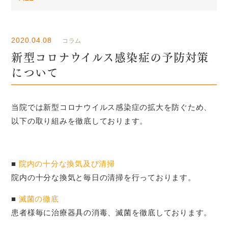
2020.04.08
コラム
新型コロナウイルス感染症の予防対策
について
当院では新型コロナウイルス感染症の拡大を防ぐため、
以下の取り組みを徹底しております。
■
院内の十分な換気及び清掃
院内の十分な換気と毎日の清掃を行っております。
■
滅菌の徹底
患者様毎に治療器具の消毒、滅菌を徹底しております。