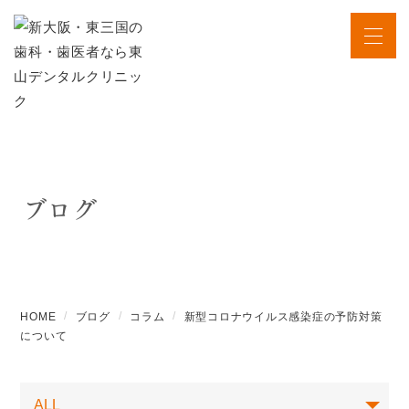
ブログ
HOME
ブログ
コラム
新型コロナウイルス感染症の予防対策
について