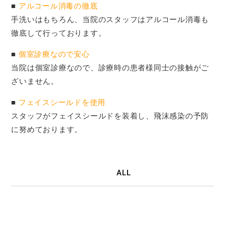
■
アルコール消毒の徹底
手洗いはもちろん、当院のスタッフはアルコール消毒も
徹底して行っております。
■
個室診療なので安心
当院は個室診療なので、診療時の患者様同士の接触がご
ざいません。
■
フェイスシールドを使用
スタッフがフェイスシールドを装着し、飛沫感染の予防
に努めております。
ALL