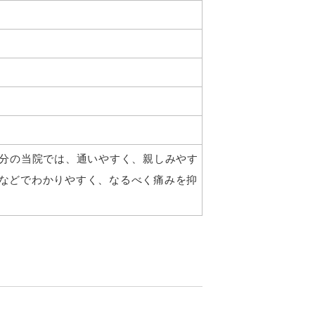
7分の当院では、通いやすく、親しみやす
像などでわかりやすく、なるべく痛みを抑