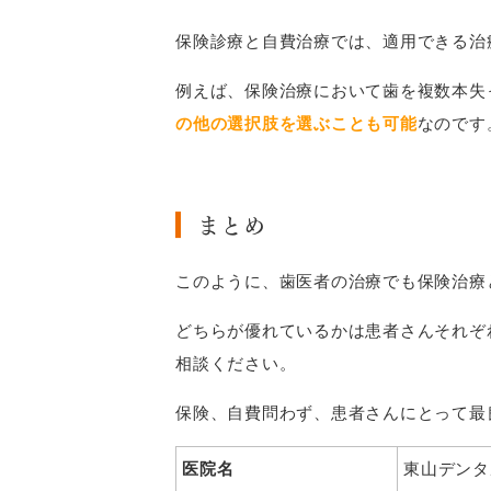
保険診療と自費治療では、適用できる治
例えば、保険治療において歯を複数本失
の他の選択肢を選ぶことも可能
なのです
まとめ
このように、歯医者の治療でも保険治療
どちらが優れているかは患者さんそれぞ
相談ください。
保険、自費問わず、患者さんにとって最
医院名
東山デンタ