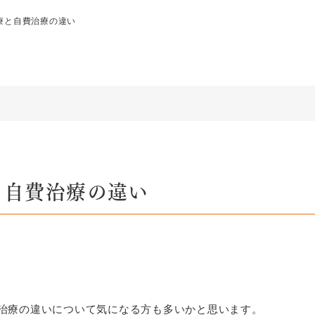
療と自費治療の違い
と自費治療の違い
治療の違いについて気になる方も多いかと思います。