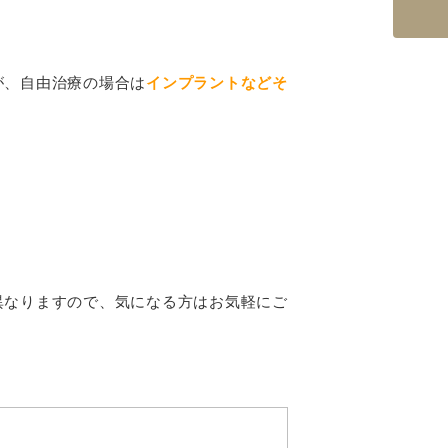
が、自由治療の場合は
インプラントなどそ
異なりますので、気になる方はお気軽にご