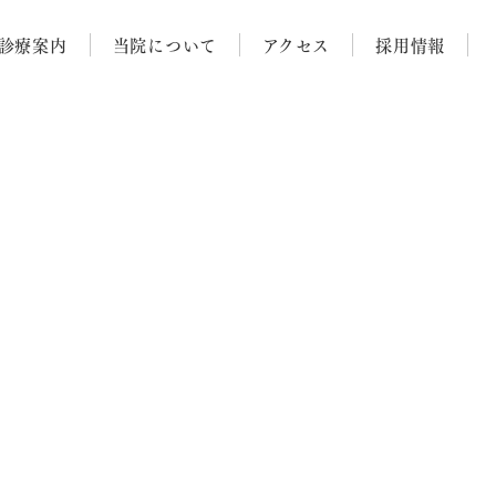
診療案内
当院について
アクセス
採用情報