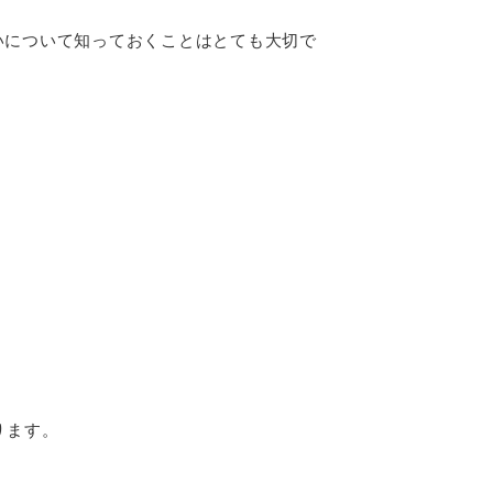
いについて知っておくことはとても大切で
ります。