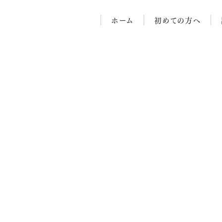
ホーム
初めての方へ