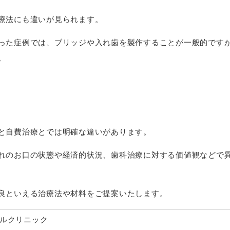
療法にも違いが見られます。
った症例では、ブリッジや入れ歯を製作することが一般的です
。
と自費治療とでは明確な違いがあります。
れのお口の状態や経済的状況、歯科治療に対する価値観などで
良といえる治療法や材料をご提案いたします。
ルクリニック