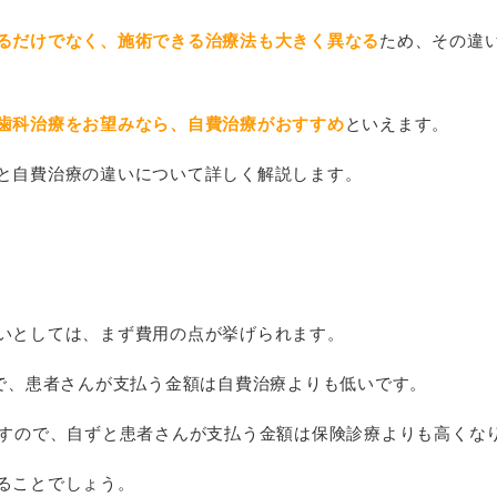
るだけでなく、施術できる治療法も大きく異なる
ため、その違
歯科治療をお望みなら、自費治療がおすすめ
といえます。
と自費治療の違いについて詳しく解説します。
いとしては、まず費用の点が挙げられます。
ので、患者さんが支払う金額は自費治療よりも低いです。
ますので、自ずと患者さんが支払う金額は保険診療よりも高くな
ることでしょう。