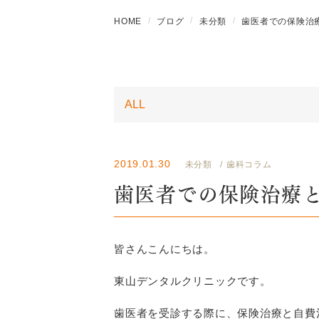
HOME
ブログ
未分類
歯医者での保険治
2019.01.30
未分類
歯科コラム
歯医者での保険治療
皆さんこんにちは。
東山デンタルクリニックです。
歯医者を受診する際に、保険治療と自費