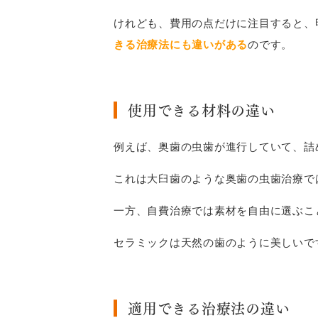
けれども、費用の点だけに注目すると、
きる治療法にも違いがある
のです。
使用できる材料の違い
例えば、奥歯の虫歯が進行していて、詰
これは大臼歯のような奥歯の虫歯治療で
一方、自費治療では素材を自由に選ぶこ
セラミックは天然の歯のように美しいで
適用できる治療法の違い