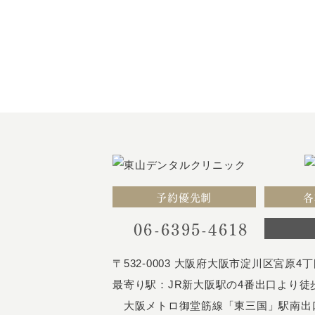
予約優先制
各
06-6395-4618
〒532-0003
大阪府大阪市淀川区宮原4丁目
最寄り駅：JR新大阪駅の4番出口より徒
大阪メトロ御堂筋線「東三国」駅南出